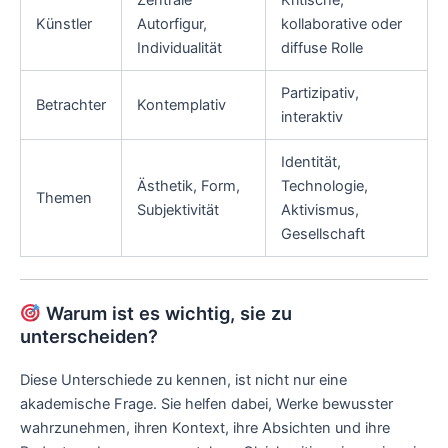
Zentrale
Kritische,
Künstler
Autorfigur,
kollaborative oder
Individualität
diffuse Rolle
Partizipativ,
Betrachter
Kontemplativ
interaktiv
Identität,
Ästhetik, Form,
Technologie,
Themen
Subjektivität
Aktivismus,
Gesellschaft
Warum ist es wichtig, sie zu
unterscheiden?
Diese Unterschiede zu kennen, ist nicht nur eine
akademische Frage. Sie helfen dabei, Werke bewusster
wahrzunehmen, ihren Kontext, ihre Absichten und ihre