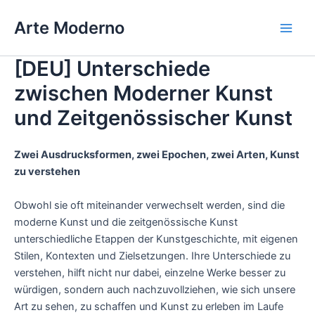
Ir
Arte Moderno
al
Main
contenido
[DEU] Unterschiede
Men
zwischen Moderner Kunst
und Zeitgenössischer Kunst
Zwei Ausdrucksformen, zwei Epochen, zwei Arten, Kunst
zu verstehen
Obwohl sie oft miteinander verwechselt werden, sind die
moderne Kunst und die zeitgenössische Kunst
unterschiedliche Etappen der Kunstgeschichte, mit eigenen
Stilen, Kontexten und Zielsetzungen. Ihre Unterschiede zu
verstehen, hilft nicht nur dabei, einzelne Werke besser zu
würdigen, sondern auch nachzuvollziehen, wie sich unsere
Art zu sehen, zu schaffen und Kunst zu erleben im Laufe