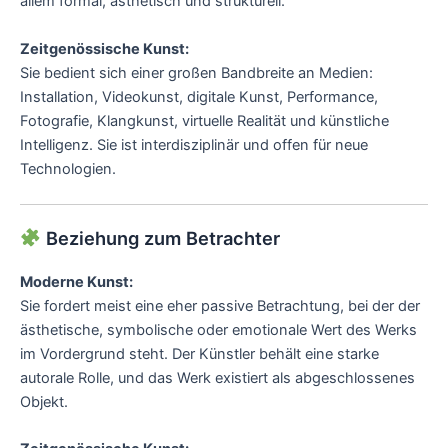
allem formal, ästhetisch und strukturell.
Zeitgenössische Kunst:
Sie bedient sich einer großen Bandbreite an Medien:
Installation, Videokunst, digitale Kunst, Performance,
Fotografie, Klangkunst, virtuelle Realität und künstliche
Intelligenz. Sie ist interdisziplinär und offen für neue
Technologien.
Beziehung zum Betrachter
Moderne Kunst:
Sie fordert meist eine eher passive Betrachtung, bei der der
ästhetische, symbolische oder emotionale Wert des Werks
im Vordergrund steht. Der Künstler behält eine starke
autorale Rolle, und das Werk existiert als abgeschlossenes
Objekt.