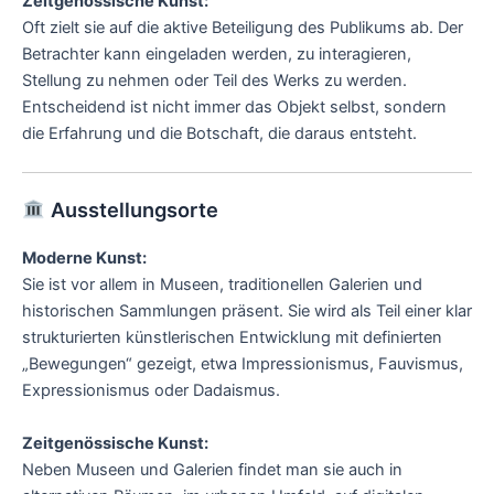
Zeitgenössische Kunst:
Oft zielt sie auf die aktive Beteiligung des Publikums ab. Der
Betrachter kann eingeladen werden, zu interagieren,
Stellung zu nehmen oder Teil des Werks zu werden.
Entscheidend ist nicht immer das Objekt selbst, sondern
die Erfahrung und die Botschaft, die daraus entsteht.
Ausstellungsorte
Moderne Kunst:
Sie ist vor allem in Museen, traditionellen Galerien und
historischen Sammlungen präsent. Sie wird als Teil einer klar
strukturierten künstlerischen Entwicklung mit definierten
„Bewegungen“ gezeigt, etwa Impressionismus, Fauvismus,
Expressionismus oder Dadaismus.
Zeitgenössische Kunst:
Neben Museen und Galerien findet man sie auch in