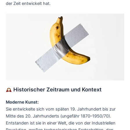
der Zeit entwickelt hat.
Historischer Zeitraum und Kontext
Moderne Kunst:
Sie entwickelte sich vom späten 19. Jahrhundert bis zur
Mitte des 20. Jahrhunderts (ungefähr 1870–1950/70).
Entstanden ist sie in einer Welt, die von der Industriellen