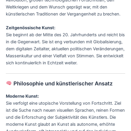
Revolution, großen technologischen Fortschritten, den
Weltkriegen und dem Wunsch geprägt war, mit den
künstlerischen Traditionen der Vergangenheit zu brechen.
Zeitgenössische Kunst:
Sie beginnt ab der Mitte des 20. Jahrhunderts und reicht bis
in die Gegenwart. Sie ist eng verbunden mit Globalisierung,
dem digitalen Zeitalter, aktuellen politischen Veränderungen,
Massenkultur und einer Vielfalt von Stimmen. Sie entwickelt
sich kontinuierlich in Echtzeit weiter.
Philosophie und künstlerischer Ansatz
Moderne Kunst:
Sie verfolgt eine utopische Vorstellung von Fortschritt. Ziel
ist die Suche nach neuen visuellen Sprachen, reinen Formen
und die Erforschung der Subjektivität des Künstlers. Die
moderne Kunst glaubt an Kunst als autonome, erhöhte