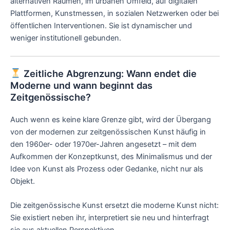
alternativen Räumen, im urbanen Umfeld, auf digitalen
Plattformen, Kunstmessen, in sozialen Netzwerken oder bei
öffentlichen Interventionen. Sie ist dynamischer und
weniger institutionell gebunden.
Zeitliche Abgrenzung: Wann endet die
Moderne und wann beginnt das
Zeitgenössische?
Auch wenn es keine klare Grenze gibt, wird der Übergang
von der modernen zur zeitgenössischen Kunst häufig in
den 1960er- oder 1970er-Jahren angesetzt – mit dem
Aufkommen der Konzeptkunst, des Minimalismus und der
Idee von Kunst als Prozess oder Gedanke, nicht nur als
Objekt.
Die zeitgenössische Kunst ersetzt die moderne Kunst nicht:
Sie existiert neben ihr, interpretiert sie neu und hinterfragt